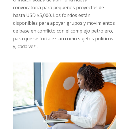
convocatoria para pequeños proyectos de
hasta USD $5,000. Los fondos están
disponibles para apoyar grupos y movimientos
de base en conflicto con el complejo petrolero,
para que se fortalezcan como sujetos politicos
y, cada vez...