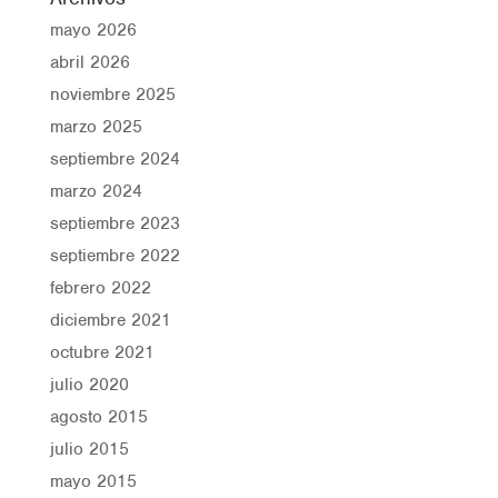
mayo 2026
abril 2026
noviembre 2025
marzo 2025
septiembre 2024
marzo 2024
septiembre 2023
septiembre 2022
febrero 2022
diciembre 2021
octubre 2021
julio 2020
agosto 2015
julio 2015
mayo 2015