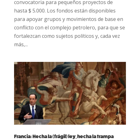
convocatoria para pequeños proyectos de
hasta $ 5.000. Los fondos están disponibles
para apoyar grupos y movimientos de base en
conflicto con el complejo petrolero, para que se
fortalezcan como sujetos políticos y, cada vez
más,...
Francia: Hecha la (frágil) ley, hecha la trampa