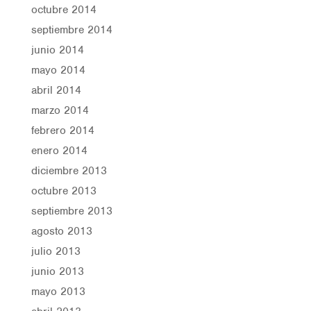
octubre 2014
septiembre 2014
junio 2014
mayo 2014
abril 2014
marzo 2014
febrero 2014
enero 2014
diciembre 2013
octubre 2013
septiembre 2013
agosto 2013
julio 2013
junio 2013
mayo 2013