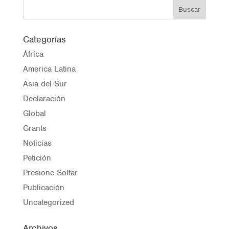
Categorías
África
America Latina
Asia del Sur
Declaración
Global
Grants
Noticias
Petición
Presione Soltar
Publicación
Uncategorized
Archivos