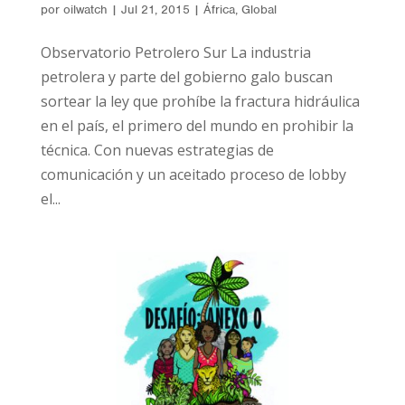
por
oilwatch
|
Jul 21, 2015
|
África
,
Global
Observatorio Petrolero Sur La industria
petrolera y parte del gobierno galo buscan
sortear la ley que prohíbe la fractura hidráulica
en el país, el primero del mundo en prohibir la
técnica. Con nuevas estrategias de
comunicación y un aceitado proceso de lobby
el...