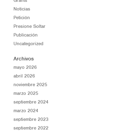
Grants
Noticias
Petición
Presione Soltar
Publicación
Uncategorized
Archivos
mayo 2026
abril 2026
noviembre 2025
marzo 2025
septiembre 2024
marzo 2024
septiembre 2023
septiembre 2022