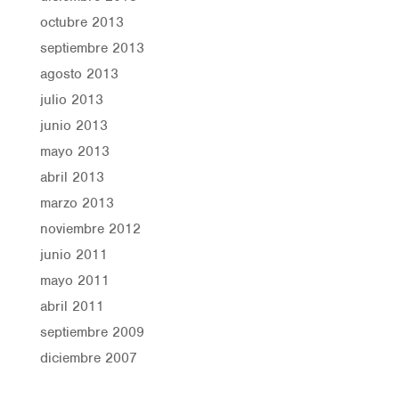
octubre 2013
septiembre 2013
agosto 2013
julio 2013
junio 2013
mayo 2013
abril 2013
marzo 2013
noviembre 2012
junio 2011
mayo 2011
abril 2011
septiembre 2009
diciembre 2007