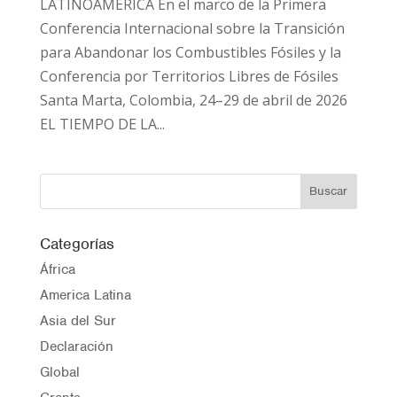
LATINOAMÉRICA En el marco de la Primera
Conferencia Internacional sobre la Transición
para Abandonar los Combustibles Fósiles y la
Conferencia por Territorios Libres de Fósiles
Santa Marta, Colombia, 24–29 de abril de 2026
EL TIEMPO DE LA...
Categorías
África
America Latina
Asia del Sur
Declaración
Global