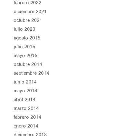
febrero 2022
diciembre 2021
octubre 2021
julio 2020
agosto 2015
julio 2015
mayo 2015
octubre 2014
septiembre 2014
junio 2014
mayo 2014
abril 2014
marzo 2014
febrero 2014
enero 2014
diciembre 2013