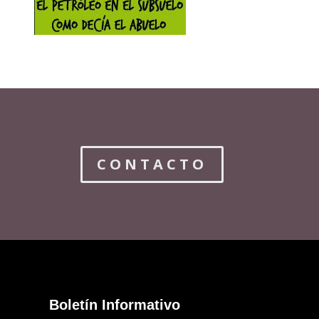
CONTACTO
Boletín Informativo