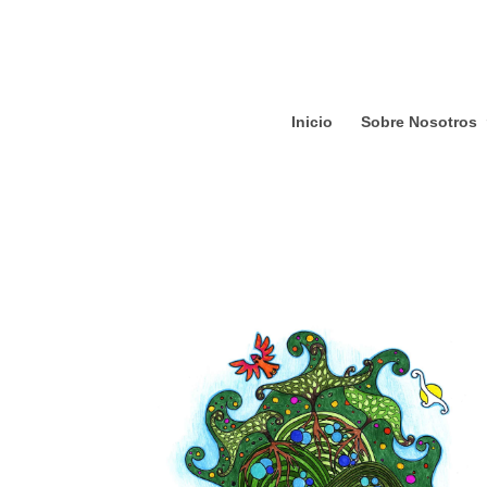
Inicio
Sobre Nosotros