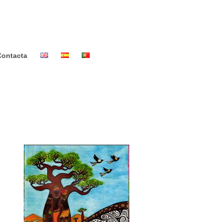
Contacta