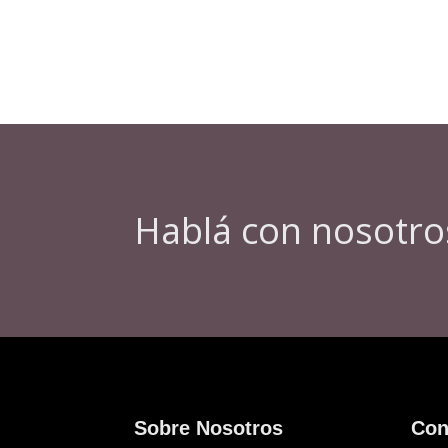
Hablá con nosotro
Sobre Nosotros
Con