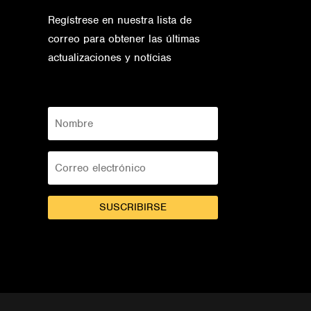
Regístrese en nuestra lista de
correo para obtener las últimas
actualizaciones y notícias
SUSCRIBIRSE