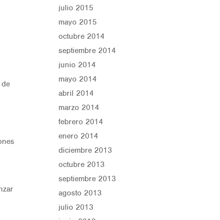
julio 2015
mayo 2015
octubre 2014
septiembre 2014
junio 2014
mayo 2014
 de
abril 2014
marzo 2014
febrero 2014
enero 2014
iones
diciembre 2013
octubre 2013
septiembre 2013
nzar
agosto 2013
julio 2013