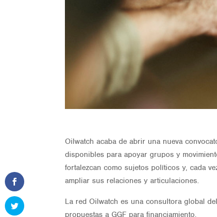
Oilwatch acaba de abrir una nueva convocat
disponibles para apoyar grupos y movimiento
fortalezcan como sujetos políticos y, cada v
ampliar sus relaciones y articulaciones.
La red Oilwatch es una consultora global de
propuestas a GGF para financiamiento.