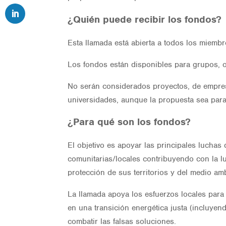
¿Quién puede recibir los fondos?
Esta llamada está abierta a todos los miembr
Los fondos están disponibles para grupos, 
No serán considerados proyectos, de empres
universidades, aunque la propuesta sea para 
¿Para qué son los fondos?
El objetivo es apoyar las principales luchas
comunitarias/locales contribuyendo con la luc
protección de sus territorios y del medio ambi
La llamada apoya los esfuerzos locales para 
en una transición energética justa (incluyen
combatir las falsas soluciones.