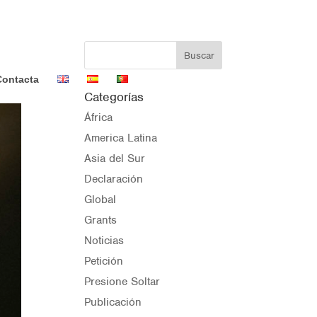
Contacta
Categorías
África
America Latina
Asia del Sur
Declaración
Global
Grants
Noticias
Petición
Presione Soltar
Publicación