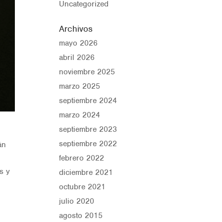
Uncategorized
Archivos
mayo 2026
abril 2026
noviembre 2025
marzo 2025
septiembre 2024
marzo 2024
septiembre 2023
septiembre 2022
án
febrero 2022
s y
diciembre 2021
octubre 2021
julio 2020
agosto 2015