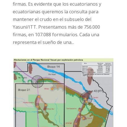
firmas. Es evidente que los ecuatorianos y
ecuatorianas queremos la consulta para
mantener el crudo en el subsuelo del
Yasuní/ITT. Presentamos más de 756.000
firmas, en 107.088 formularios. Cada una
representa el sueño de una...