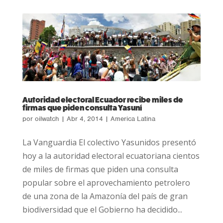
Autoridad electoral Ecuador recibe miles de
firmas que piden consulta Yasuní
por
oilwatch
|
Abr 4, 2014
|
America Latina
La Vanguardia El colectivo Yasunidos presentó
hoy a la autoridad electoral ecuatoriana cientos
de miles de firmas que piden una consulta
popular sobre el aprovechamiento petrolero
de una zona de la Amazonía del país de gran
biodiversidad que el Gobierno ha decidido...