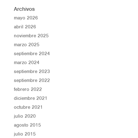
Archivos
mayo 2026
abril 2026
noviembre 2025
marzo 2025
septiembre 2024
marzo 2024
septiembre 2023
septiembre 2022
febrero 2022
diciembre 2021
octubre 2021
julio 2020
agosto 2015
julio 2015