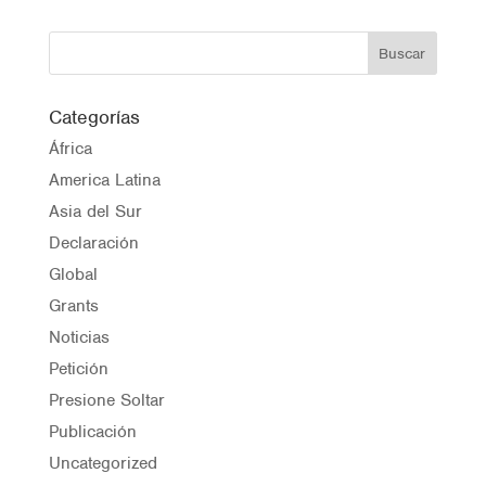
Categorías
África
America Latina
Asia del Sur
Declaración
Global
Grants
Noticias
Petición
Presione Soltar
Publicación
Uncategorized