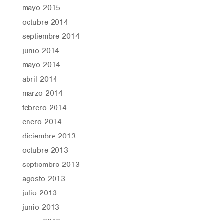
mayo 2015
octubre 2014
septiembre 2014
junio 2014
mayo 2014
abril 2014
marzo 2014
febrero 2014
enero 2014
diciembre 2013
octubre 2013
septiembre 2013
agosto 2013
julio 2013
junio 2013