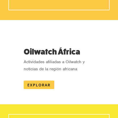
Oilwatch África
Actividades afiliadas a Oilwatch y
noticias de la región africana
EXPLORAR