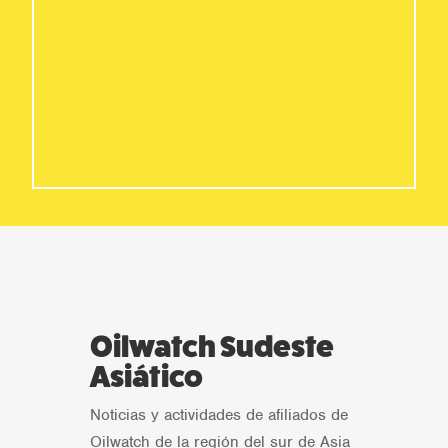
Oilwatch Sudeste
Asiático
Noticias y actividades de afiliados de
Oilwatch de la región del sur de Asia