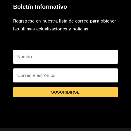
Boletín Informativo
Regístrese en nuestra lista de correo para obtener
las últimas actualizaciones y notícias
SUSCRIBIRSE