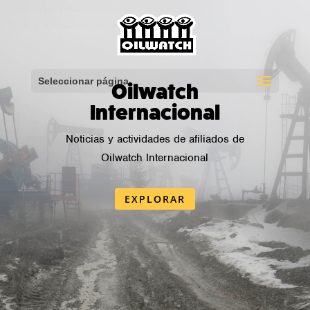
Seleccionar página
Oilwatch
Internacional
Noticias y actividades de afiliados de
Oilwatch Internacional
EXPLORAR