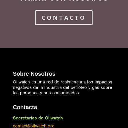
CONTACTO
Sobre Nosotros
Oilwatch es una red de resistencia a los impactos
negativos de la industria del petróleo y gas sobre
las personas y sus comunidades.
Contacta
Secretarías de Oilwatch
contact@oilwatch.org