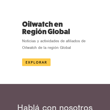
Oilwatch en
Región Global
Noticias y actividades de afiliados de
Oilwatch de la región Global
EXPLORAR
Hablá con nosotros