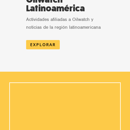
Latinoamérica
Actividades afiliadas a Oilwatch y
noticias de la región latinoamericana
EXPLORAR