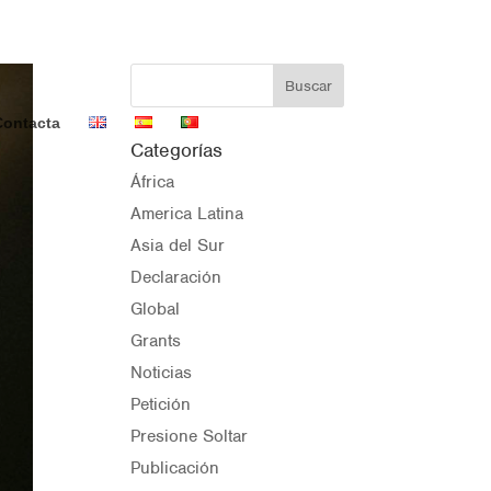
Contacta
Categorías
África
America Latina
Asia del Sur
Declaración
Global
Grants
Noticias
Petición
Presione Soltar
Publicación