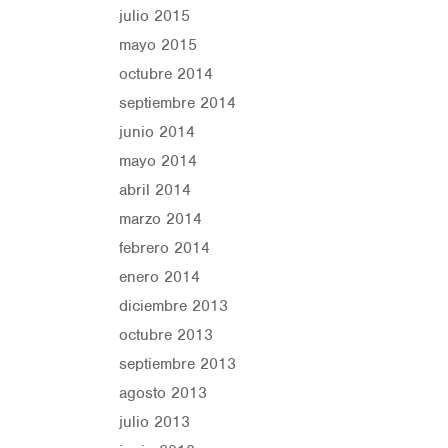
julio 2015
mayo 2015
octubre 2014
septiembre 2014
junio 2014
mayo 2014
abril 2014
marzo 2014
febrero 2014
enero 2014
diciembre 2013
octubre 2013
septiembre 2013
agosto 2013
julio 2013