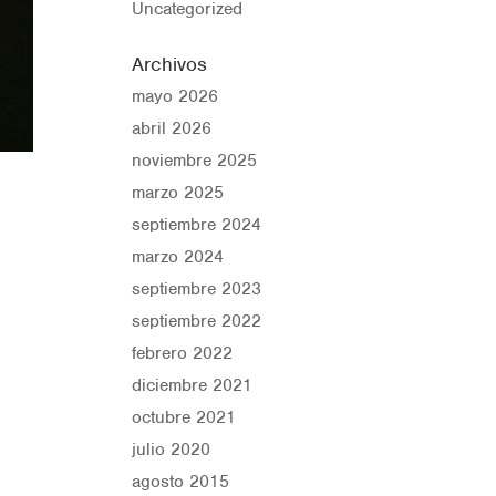
Uncategorized
Archivos
mayo 2026
abril 2026
noviembre 2025
marzo 2025
septiembre 2024
marzo 2024
septiembre 2023
septiembre 2022
febrero 2022
diciembre 2021
octubre 2021
julio 2020
agosto 2015