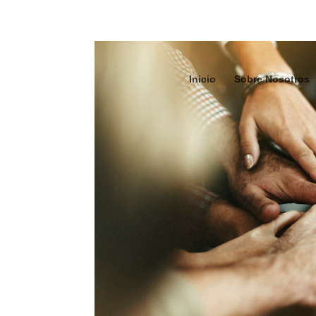
Inicio
Sobre Nosotros