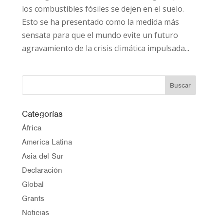
los combustibles fósiles se dejen en el suelo.
Esto se ha presentado como la medida más
sensata para que el mundo evite un futuro
agravamiento de la crisis climática impulsada...
Categorías
África
America Latina
Asia del Sur
Declaración
Global
Grants
Noticias