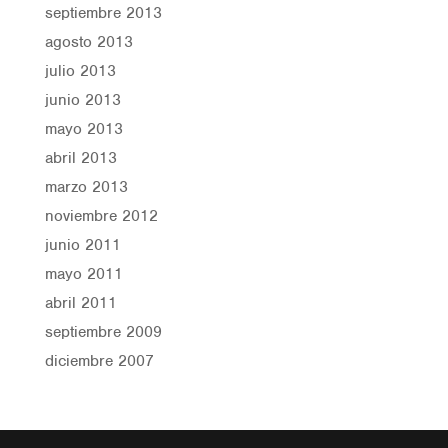
septiembre 2013
agosto 2013
julio 2013
junio 2013
mayo 2013
abril 2013
marzo 2013
noviembre 2012
junio 2011
mayo 2011
abril 2011
septiembre 2009
diciembre 2007