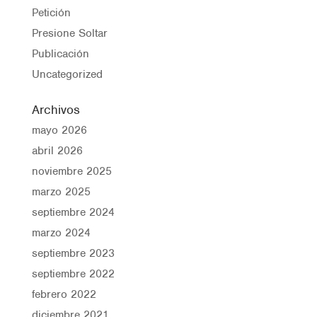
Petición
Presione Soltar
Publicación
Uncategorized
Archivos
mayo 2026
abril 2026
noviembre 2025
marzo 2025
septiembre 2024
marzo 2024
septiembre 2023
septiembre 2022
febrero 2022
diciembre 2021