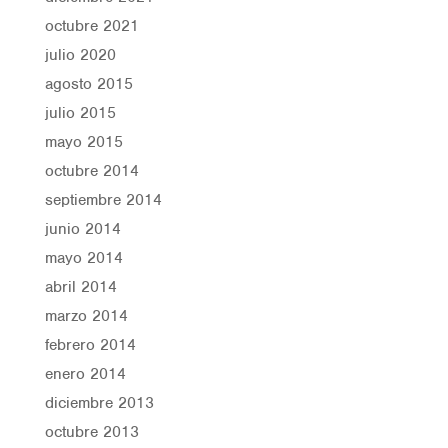
octubre 2021
julio 2020
agosto 2015
julio 2015
mayo 2015
octubre 2014
septiembre 2014
junio 2014
mayo 2014
abril 2014
marzo 2014
febrero 2014
enero 2014
diciembre 2013
octubre 2013