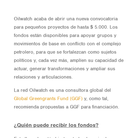
Oilwatch acaba de abrir una nueva convocatoria
para pequeños proyectos de hasta $ 5.000. Los
fondos están disponibles para apoyar grupos y
movimientos de base en conflicto con el complejo
petrolero, para que se fortalezcan como sujetos
políticos y, cada vez más, amplíen su capacidad de
actuar, generar transformaciones y ampliar sus
relaciones y articulaciones.
La red Oilwatch es una consultora global del
Global Greengrants Fund (GGF)
y, como tal,
recomienda propuestas a GGF para financiación.
¿Quién puede recibir los fondos?