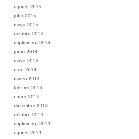
agosto 2015
julio 2015
mayo 2015
octubre 2014
septiembre 2014
junio 2014
mayo 2014
abril 2014
marzo 2014
febrero 2014
enero 2014
diciembre 2013
octubre 2013
septiembre 2013
agosto 2013