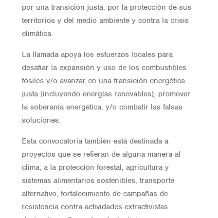
por una transición justa, por la protección de sus
territorios y del medio ambiente y contra la crisis
climática.
La llamada apoya los esfuerzos locales para
desafiar la expansión y uso de los combustibles
fósiles y/o avanzar en una transición energética
justa (incluyendo energías renovables); promover
la soberanía energética, y/o combatir las falsas
soluciones.
Esta convocatoria también está destinada a
proyectos que se refieran de alguna manera al
clima, a la protección forestal, agricultura y
sistemas alimentarios sostenibles, transporte
alternativo, fortalecimiento de campañas de
resistencia contra actividades extractivistas