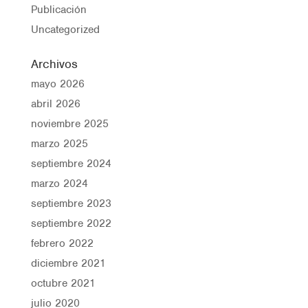
Publicación
Uncategorized
Archivos
mayo 2026
abril 2026
noviembre 2025
marzo 2025
septiembre 2024
marzo 2024
septiembre 2023
septiembre 2022
febrero 2022
diciembre 2021
octubre 2021
julio 2020