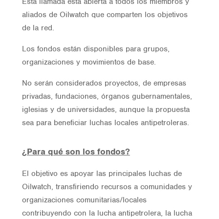
Esta llamada está abierta a todos los miembros y
aliados de Oilwatch que comparten los objetivos
de la red.
Los fondos están disponibles para grupos,
organizaciones y movimientos de base.
No serán considerados proyectos, de empresas
privadas, fundaciones, órganos gubernamentales,
iglesias y de universidades, aunque la propuesta
sea para beneficiar luchas locales antipetroleras.
¿Para qué son los fondos?
El objetivo es apoyar las principales luchas de
Oilwatch, transfiriendo recursos a comunidades y
organizaciones comunitarias/locales
contribuyendo con la lucha antipetrolera, la lucha