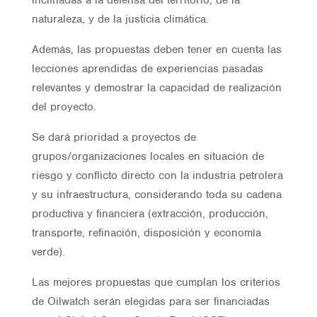
naturaleza, y de la justicia climática.
Además, las propuestas deben tener en cuenta las
lecciones aprendidas de experiencias pasadas
relevantes y demostrar la capacidad de realización
del proyecto.
Se dará prioridad a proyectos de
grupos/organizaciones locales en situación de
riesgo y conflicto directo con la industria petrolera
y su infraestructura, considerando toda su cadena
productiva y financiera (extracción, producción,
transporte, refinación, disposición y economía
verde).
Las mejores propuestas que cumplan los criterios
de Oilwatch serán elegidas para ser financiadas