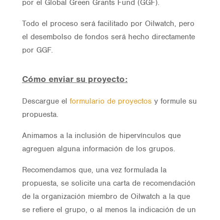
por el Global Green Grants Fund (GGF).
Todo el proceso será facilitado por Oilwatch, pero
el desembolso de fondos será hecho directamente
por GGF.
Cómo enviar su proyecto:
Descargue el
formulario de proyectos
y formule su
propuesta.
Animamos a la inclusión de hipervínculos que
agreguen alguna información de los grupos.
Recomendamos que, una vez formulada la
propuesta, se solicite una carta de recomendación
de la organización miembro de Oilwatch a la que
se refiere el grupo, o al menos la indicación de un