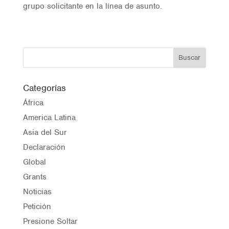
grupo solicitante en la línea de asunto.
Categorías
África
America Latina
Asia del Sur
Declaración
Global
Grants
Noticias
Petición
Presione Soltar