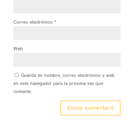
Correo electrónico
*
Web
Guarda mi nombre, correo electrónico y web
en este navegador para la próxima vez que
comente.