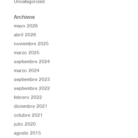
Uncategorized
Archivos
mayo 2026
abril 2026
noviembre 2025
marzo 2025
septiembre 2024
marzo 2024
septiembre 2023
septiembre 2022
febrero 2022
diciembre 2021
octubre 2021
julio 2020
agosto 2015