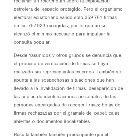
reclamar un referéndum sobre la explotación
petrolera del espacio protegido. Pero el organismo
electoral ecuatoriano validó solo 359.761 firmas
de las 757.923 recogidas, por lo que no se
alcanzó el mínimo necesario para impulsar la
consulta popular.
Desde Yasunidos y otros grupos se denuncia que
el proceso de verificación de firmas se haya
realizado sin representantes externos. También se
apunta a las sospechosas situaciones que han
llevado a la invalidación de firmas: desaparición de
las copias de identificaciones personales de las
personas encargadas de recoger firmas; hojas de
firmas rechazadas por el gramaje del papel; cajas
abiertas o documentos ilocalizables.
Resulta también también preocupante que el