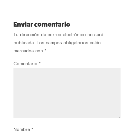
Enviar comentario
Tu dirección de correo electrónico no será
publicada.
Los campos obligatorios están
marcados con
*
Comentario
*
Nombre
*