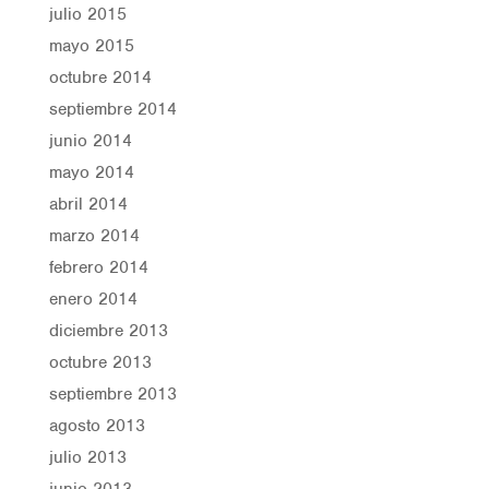
julio 2015
mayo 2015
octubre 2014
septiembre 2014
junio 2014
mayo 2014
abril 2014
marzo 2014
febrero 2014
enero 2014
diciembre 2013
octubre 2013
septiembre 2013
agosto 2013
julio 2013
junio 2013