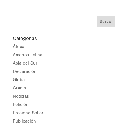
Categorías
África
America Latina
Asia del Sur
Declaración
Global
Grants
Noticias
Petición
Presione Soltar
Publicación