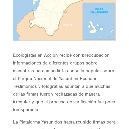
Ecologistas en Acción recibe con preocupación
informaciones de diferentes grupos sobre
maniobras para impedir la consulta popular sobre
el Parque Nacional de Yasuní en Ecuador.
Testimonios y fotografías apuntan a que muchas
de las firmas fueron rechazadas de manera
irregular y que el proceso de verificación fue poco
transparente.
La Plataforma Yasunidos había reunido firmas para