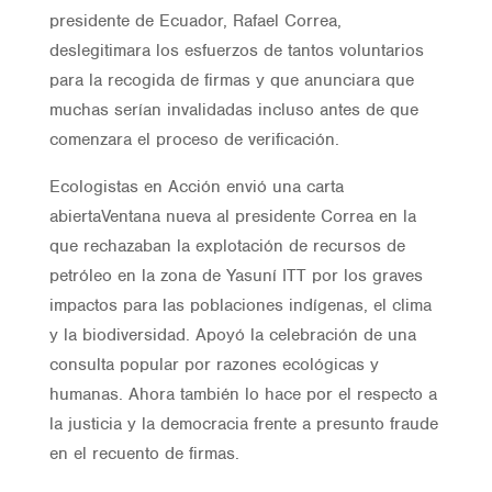
presidente de Ecuador, Rafael Correa,
deslegitimara los esfuerzos de tantos voluntarios
para la recogida de firmas y que anunciara que
muchas serían invalidadas incluso antes de que
comenzara el proceso de verificación.
Ecologistas en Acción envió una carta
abiertaVentana nueva al presidente Correa en la
que rechazaban la explotación de recursos de
petróleo en la zona de Yasuní ITT por los graves
impactos para las poblaciones indígenas, el clima
y la biodiversidad. Apoyó la celebración de una
consulta popular por razones ecológicas y
humanas. Ahora también lo hace por el respecto a
la justicia y la democracia frente a presunto fraude
en el recuento de firmas.