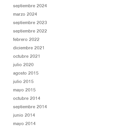
septiembre 2024
marzo 2024
septiembre 2023
septiembre 2022
febrero 2022
diciembre 2021
octubre 2021
julio 2020
agosto 2015
julio 2015
mayo 2015
octubre 2014
septiembre 2014
junio 2014
mayo 2014