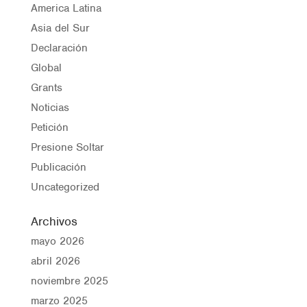
America Latina
Asia del Sur
Declaración
Global
Grants
Noticias
Petición
Presione Soltar
Publicación
Uncategorized
Archivos
mayo 2026
abril 2026
noviembre 2025
marzo 2025