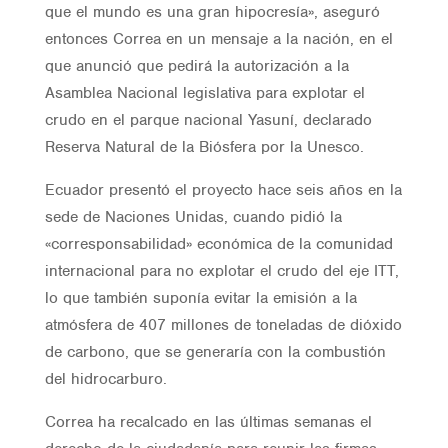
que el mundo es una gran hipocresía», aseguró
entonces Correa en un mensaje a la nación, en el
que anunció que pedirá la autorización a la
Asamblea Nacional legislativa para explotar el
crudo en el parque nacional Yasuní, declarado
Reserva Natural de la Biósfera por la Unesco.
Ecuador presentó el proyecto hace seis años en la
sede de Naciones Unidas, cuando pidió la
«corresponsabilidad» económica de la comunidad
internacional para no explotar el crudo del eje ITT,
lo que también suponía evitar la emisión a la
atmósfera de 407 millones de toneladas de dióxido
de carbono, que se generaría con la combustión
del hidrocarburo.
Correa ha recalcado en las últimas semanas el