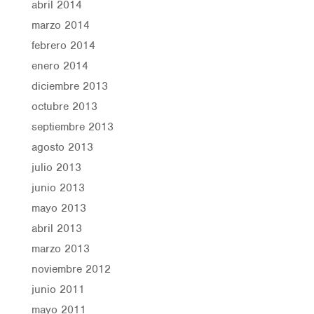
abril 2014
marzo 2014
febrero 2014
enero 2014
diciembre 2013
octubre 2013
septiembre 2013
agosto 2013
julio 2013
junio 2013
mayo 2013
abril 2013
marzo 2013
noviembre 2012
junio 2011
mayo 2011