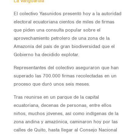
La Vanguardia
El colectivo Yasunidos presentó hoy a la autoridad
electoral ecuatoriana cientos de miles de firmas
que piden una consulta popular sobre el
aprovechamiento petrolero de una zona de la
Amazonía del país de gran biodiversidad que el
Gobierno ha decidido explotar.
Representantes del colectivo aseguraron que han
superado las 700.000 firmas recolectadas en un
proceso que duró unos seis meses.
Tras reunirse en un parque de la capital
ecuatoriana, decenas de personas, entre ellos
niños, muchos jóvenes, así como indígenas de la
zona andina y amazónica, caminaron hoy por las
calles de Quito, hasta llegar al Consejo Nacional