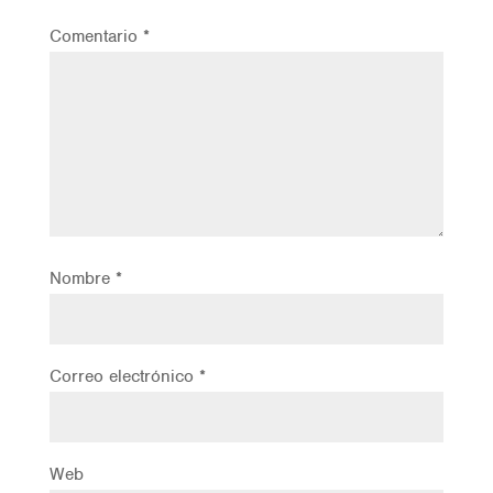
Comentario
*
Nombre
*
Correo electrónico
*
Web