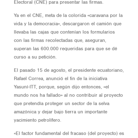
Electoral (CNE) para presentar las firmas.
Ya en el CNE, meta de la colorida «caravana por la
vida y la democracia», descargaron el camión que
llevaba las cajas que contenían los formularios
con las firmas recolectadas que, aseguran,
superan las 600.000 requeridas para que se dé
curso a su petición.
El pasado 15 de agosto, el presidente ecuatoriano,
Rafael Correa, anunció el fin de la iniciativa
Yasuní-ITT, porque, según dijo entonces, «el
mundo nos ha fallado» al no contribuir al proyecto
que pretendía proteger un sector de la selva
amazónica y dejar bajo tierra un importante
yacimiento petrolífero.
«El factor fundamental del fracaso (del proyecto) es