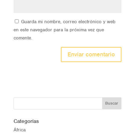
Guarda mi nombre, correo electrónico y web
en este navegador para la próxima vez que
comente.
Categorías
África