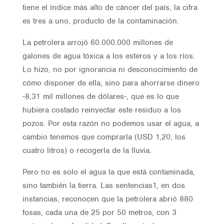
tiene el índice más alto de cáncer del país, la cifra
es tres a uno, producto de la contaminación.
La petrolera arrojó 60.000.000 millones de
galones de agua tóxica a los esteros y a los ríos.
Lo hizo, no por ignorancia ni desconocimiento de
cómo disponer de ella, sino para ahorrarse dinero
-8,31 mil millones de dólares-, que es lo que
hubiera costado reinyectar este residuo a los
pozos. Por esta razón no podemos usar el agua, a
cambio tenemos que comprarla (USD 1,20, los
cuatro litros) o recogerla de la lluvia.
Pero no es solo el agua la que está contaminada,
sino también la tierra. Las sentencias1, en dos
instancias, reconocen que la petrolera abrió 880
fosas, cada una de 25 por 50 metros, con 3