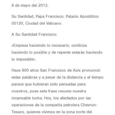
6 de mayo del 2013.
Su Santidad, Papa Francisco, Palacio Apostólico
00120, Ciudad del Vaticano.
A Su Santidad Francisco:
«Empieza haciendo lo necesario, continúa
haciendo lo posible y de repente estarás haciendo
lo imposible».
Hace 800 años San Francisco de Asís pronunció
estas palabras y a pesar de la distancia y el tiempo
parece que hubieran sido pensadas para
nosotros, pues esta frase resume nuestra
incansable lucha. Hoy, los afectados por las
operaciones de la compañía petrolera Chevron-
Texaco, quienes vivimos en la zona norte del