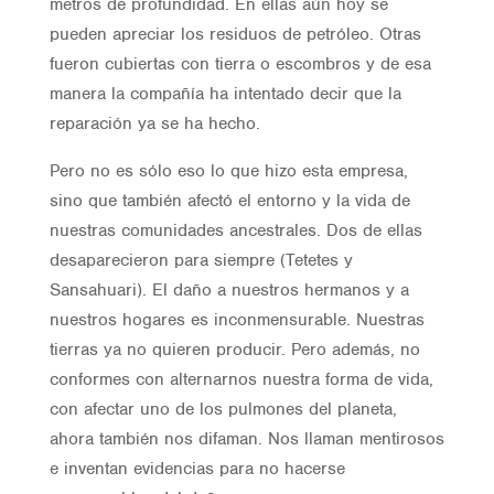
metros de profundidad. En ellas aún hoy se
pueden apreciar los residuos de petróleo. Otras
fueron cubiertas con tierra o escombros y de esa
manera la compañía ha intentado decir que la
reparación ya se ha hecho.
Pero no es sólo eso lo que hizo esta empresa,
sino que también afectó el entorno y la vida de
nuestras comunidades ancestrales. Dos de ellas
desaparecieron para siempre (Tetetes y
Sansahuari). El daño a nuestros hermanos y a
nuestros hogares es inconmensurable. Nuestras
tierras ya no quieren producir. Pero además, no
conformes con alternarnos nuestra forma de vida,
con afectar uno de los pulmones del planeta,
ahora también nos difaman. Nos llaman mentirosos
e inventan evidencias para no hacerse