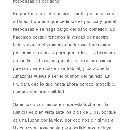
responsables del daño.
Es por todo lo dicho anteriormente que acudimos
a Usted. Lo único que pedimos es justicia y que el
responsable se haga cargo del daño cometido. Lo
hacemos porque tenemos la verdad de nuestro
lado y esa es el arma más poderosa. Luchamos
por nuestras vidas y para que todos – el hermano
armadillo, la hermana guanta, el hermano caimán –
puedan vivir en paz en su hábitat, y para que la
Amazonía vuelva a ser el pulmón del mundo. En
fin, para que lo que hasta ahora parece imposible,
mañana sea una realidad.
Sabemos y confiamos en que esta lucha por la
justicia es bien vista ante los ojos de Dios, porque
es una lucha por la vida, por eso nos dirigimos a
Usted respetuosamente para pedirle nos incluya