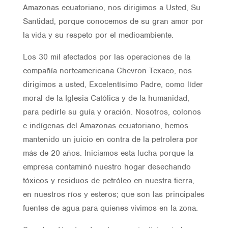
Amazonas ecuatoriano, nos dirigimos a Usted, Su
Santidad, porque conocemos de su gran amor por
la vida y su respeto por el medioambiente.
Los 30 mil afectados por las operaciones de la
compañía norteamericana Chevron-Texaco, nos
dirigimos a usted, Excelentísimo Padre, como líder
moral de la Iglesia Católica y de la humanidad,
para pedirle su guía y oración. Nosotros, colonos
e indígenas del Amazonas ecuatoriano, hemos
mantenido un juicio en contra de la petrolera por
más de 20 años. Iniciamos esta lucha porque la
empresa contaminó nuestro hogar desechando
tóxicos y residuos de petróleo en nuestra tierra,
en nuestros ríos y esteros; que son las principales
fuentes de agua para quienes vivimos en la zona.