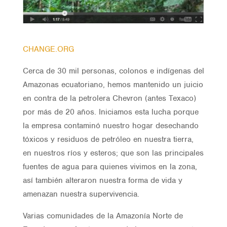
CHANGE.ORG
Cerca de 30 mil personas, colonos e indígenas del
Amazonas ecuatoriano, hemos mantenido un juicio
en contra de la petrolera Chevron (antes Texaco)
por más de 20 años. Iniciamos esta lucha porque
la empresa contaminó nuestro hogar desechando
tóxicos y residuos de petróleo en nuestra tierra,
en nuestros ríos y esteros; que son las principales
fuentes de agua para quienes vivimos en la zona,
así también alteraron nuestra forma de vida y
amenazan nuestra supervivencia.
Varias comunidades de la Amazonía Norte de