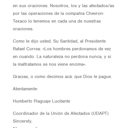
en sus oraciones. Nosotros, los y las afectados/as
por las operaciones de la compañía Chevron-
Texaco lo tenemos en cada una de nuestras
oraciones.
Como le dijo usted, Su Santidad, al Presidente
Rafael Correa: «Los hombres perdonamos de vez
en cuando. La naturaleza no perdona nunca, y si
la maltratamos se nos viene encima».
Gracias, o como decimos acá: que Dios le pague.
Atentamente:
Humberto Piaguaje Lucitante
Coordinador de la Unión de Afectados (UDAPT)
Sincerely,