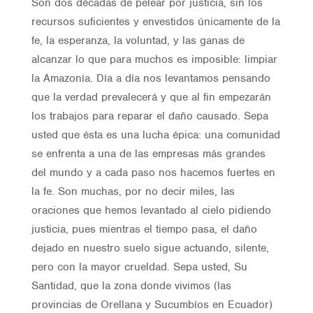
Son dos décadas de pelear por justicia, sin los
recursos suficientes y envestidos únicamente de la
fe, la esperanza, la voluntad, y las ganas de
alcanzar lo que para muchos es imposible: limpiar
la Amazonía. Día a día nos levantamos pensando
que la verdad prevalecerá y que al fin empezarán
los trabajos para reparar el daño causado. Sepa
usted que ésta es una lucha épica: una comunidad
se enfrenta a una de las empresas más grandes
del mundo y a cada paso nos hacemos fuertes en
la fe. Son muchas, por no decir miles, las
oraciones que hemos levantado al cielo pidiendo
justicia, pues mientras el tiempo pasa, el daño
dejado en nuestro suelo sigue actuando, silente,
pero con la mayor crueldad. Sepa usted, Su
Santidad, que la zona donde vivimos (las
provincias de Orellana y Sucumbíos en Ecuador)