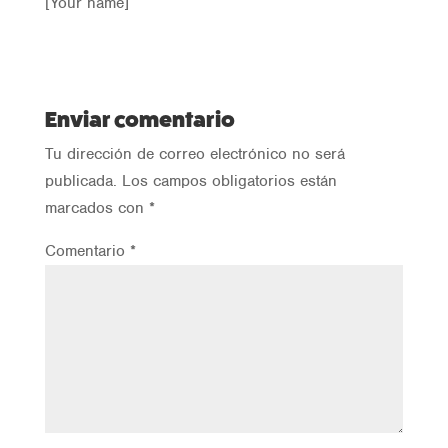
[Your name]
Enviar comentario
Tu dirección de correo electrónico no será
publicada.
Los campos obligatorios están
marcados con
*
Comentario
*