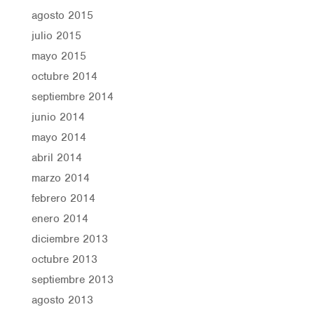
agosto 2015
julio 2015
mayo 2015
octubre 2014
septiembre 2014
junio 2014
mayo 2014
abril 2014
marzo 2014
febrero 2014
enero 2014
diciembre 2013
octubre 2013
septiembre 2013
agosto 2013