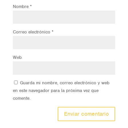
Nombre
*
Correo electrónico
*
Web
Guarda mi nombre, correo electrónico y web
en este navegador para la próxima vez que
comente.