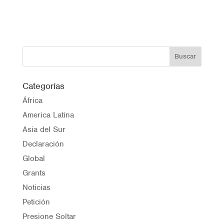
Categorías
África
America Latina
Asia del Sur
Declaración
Global
Grants
Noticias
Petición
Presione Soltar