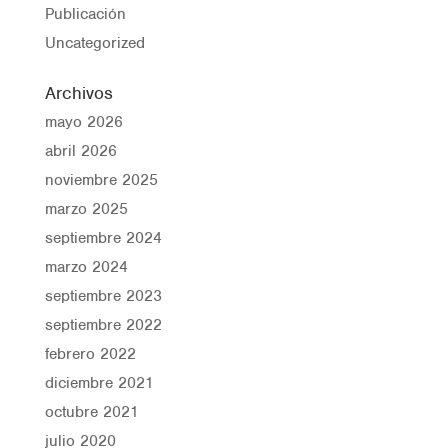
Publicación
Uncategorized
Archivos
mayo 2026
abril 2026
noviembre 2025
marzo 2025
septiembre 2024
marzo 2024
septiembre 2023
septiembre 2022
febrero 2022
diciembre 2021
octubre 2021
julio 2020