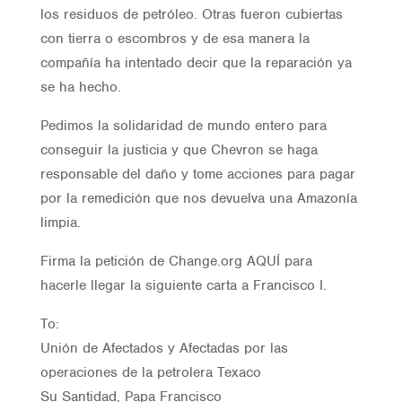
los residuos de petróleo. Otras fueron cubiertas
con tierra o escombros y de esa manera la
compañía ha intentado decir que la reparación ya
se ha hecho.
Pedimos la solidaridad de mundo entero para
conseguir la justicia y que Chevron se haga
responsable del daño y tome acciones para pagar
por la remedición que nos devuelva una Amazonía
limpia.
Firma la petición de Change.org AQUÍ para
hacerle llegar la siguiente carta a Francisco I.
To:
Unión de Afectados y Afectadas por las
operaciones de la petrolera Texaco
Su Santidad, Papa Francisco