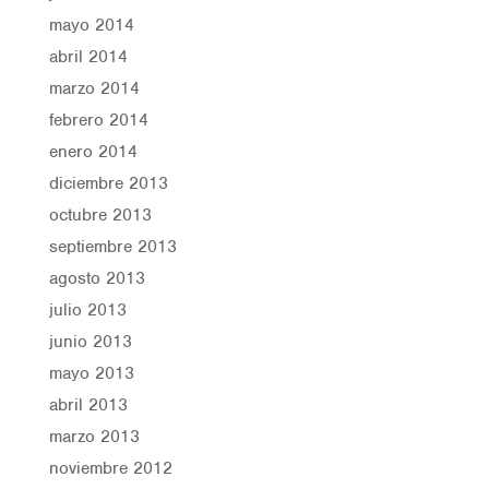
mayo 2014
abril 2014
marzo 2014
febrero 2014
enero 2014
diciembre 2013
octubre 2013
septiembre 2013
agosto 2013
julio 2013
junio 2013
mayo 2013
abril 2013
marzo 2013
noviembre 2012