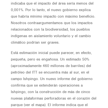
indicaba que el impacto del área sería menos del
0,001%. Por lo tanto, el nuevo gobierno explica
que habría mínimo impacto con máximo beneficio.
Nosotros contraargumentamos que los impactos
relacionados con la biodiversidad, los pueblos
indígenas en aislamiento voluntario y el cambio
climático podrían ser graves.
Está estimación inicial puede parecer, en efecto,
pequeña, pero es engañosa. Un estimado 50%
(aproximadamente 460 millones de barriles) del
petróleo del ITT se encuentra más al sur, en el
campo Ishpingo. Un nuevo informe del gobierno
confirma que se extenderán operaciones a
Ishpingo, con la construcción de más de cinco
nuevas plataformas perforadoras en el corazón del
parque (ver el mapa). El informe indica que el