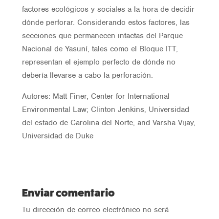
factores ecológicos y sociales a la hora de decidir
dónde perforar. Considerando estos factores, las
secciones que permanecen intactas del Parque
Nacional de Yasuní, tales como el Bloque ITT,
representan el ejemplo perfecto de dónde no
debería llevarse a cabo la perforación.
Autores: Matt Finer, Center for International
Environmental Law; Clinton Jenkins, Universidad
del estado de Carolina del Norte; and Varsha Vijay,
Universidad de Duke
Enviar comentario
Tu dirección de correo electrónico no será