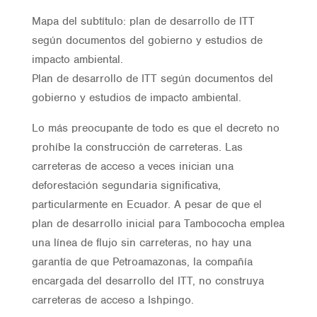
Mapa del subtítulo: plan de desarrollo de ITT
según documentos del gobierno y estudios de
impacto ambiental.
Plan de desarrollo de ITT según documentos del
gobierno y estudios de impacto ambiental.
Lo más preocupante de todo es que el decreto no
prohíbe la construcción de carreteras. Las
carreteras de acceso a veces inician una
deforestación segundaria significativa,
particularmente en Ecuador. A pesar de que el
plan de desarrollo inicial para Tambococha emplea
una línea de flujo sin carreteras, no hay una
garantía de que Petroamazonas, la compañía
encargada del desarrollo del ITT, no construya
carreteras de acceso a Ishpingo.