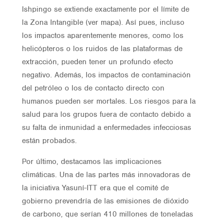
Ishpingo se extiende exactamente por el límite de
la Zona Intangible (ver mapa). Así pues, incluso
los impactos aparentemente menores, como los
helicópteros o los ruidos de las plataformas de
extracción, pueden tener un profundo efecto
negativo. Además, los impactos de contaminación
del petróleo o los de contacto directo con
humanos pueden ser mortales. Los riesgos para la
salud para los grupos fuera de contacto debido a
su falta de inmunidad a enfermedades infecciosas
están probados.
Por último, destacamos las implicaciones
climáticas. Una de las partes más innovadoras de
la iniciativa Yasuní-ITT era que el comité de
gobierno prevendría de las emisiones de dióxido
de carbono, que serían 410 millones de toneladas