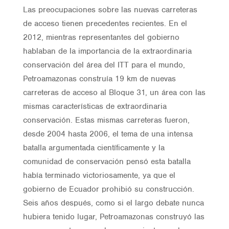
Las preocupaciones sobre las nuevas carreteras
de acceso tienen precedentes recientes. En el
2012, mientras representantes del gobierno
hablaban de la importancia de la extraordinaria
conservación del área del ITT para el mundo,
Petroamazonas construía 19 km de nuevas
carreteras de acceso al Bloque 31, un área con las
mismas características de extraordinaria
conservación. Estas mismas carreteras fueron,
desde 2004 hasta 2006, el tema de una intensa
batalla argumentada científicamente y la
comunidad de conservación pensó esta batalla
había terminado victoriosamente, ya que el
gobierno de Ecuador prohibió su construcción.
Seis años después, como si el largo debate nunca
hubiera tenido lugar, Petroamazonas construyó las