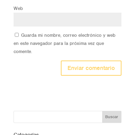
Web
Guarda mi nombre, correo electrónico y web
en este navegador para la próxima vez que
comente.
Categorías