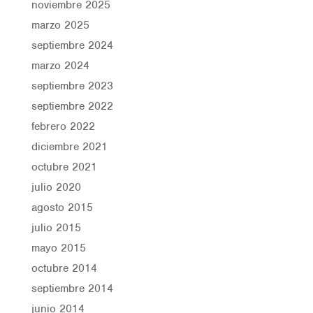
noviembre 2025
marzo 2025
septiembre 2024
marzo 2024
septiembre 2023
septiembre 2022
febrero 2022
diciembre 2021
octubre 2021
julio 2020
agosto 2015
julio 2015
mayo 2015
octubre 2014
septiembre 2014
junio 2014