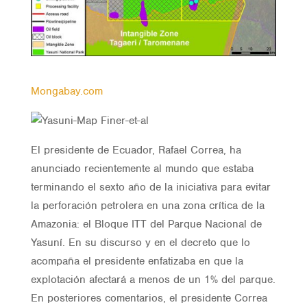
Mongabay.com
El presidente de Ecuador, Rafael Correa, ha
anunciado recientemente al mundo que estaba
terminando el sexto año de la iniciativa para evitar
la perforación petrolera en una zona crítica de la
Amazonia: el Bloque ITT del Parque Nacional de
Yasuní. En su discurso y en el decreto que lo
acompaña el presidente enfatizaba en que la
explotación afectará a menos de un 1% del parque.
En posteriores comentarios, el presidente Correa