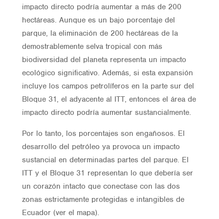
impacto directo podría aumentar a más de 200
hectáreas. Aunque es un bajo porcentaje del
parque, la eliminación de 200 hectáreas de la
demostrablemente selva tropical con más
biodiversidad del planeta representa un impacto
ecológico significativo. Además, si esta expansión
incluye los campos petrolíferos en la parte sur del
Bloque 31, el adyacente al ITT, entonces el área de
impacto directo podría aumentar sustancialmente.
Por lo tanto, los porcentajes son engañosos. El
desarrollo del petróleo ya provoca un impacto
sustancial en determinadas partes del parque. El
ITT y el Bloque 31 representan lo que debería ser
un corazón intacto que conectase con las dos
zonas estrictamente protegidas e intangibles de
Ecuador (ver el mapa).