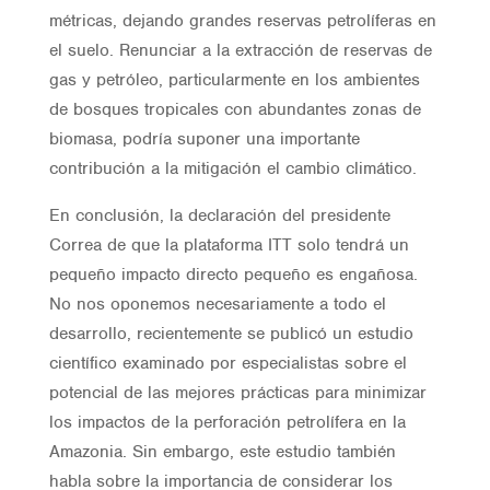
métricas, dejando grandes reservas petrolíferas en
el suelo. Renunciar a la extracción de reservas de
gas y petróleo, particularmente en los ambientes
de bosques tropicales con abundantes zonas de
biomasa, podría suponer una importante
contribución a la mitigación el cambio climático.
En conclusión, la declaración del presidente
Correa de que la plataforma ITT solo tendrá un
pequeño impacto directo pequeño es engañosa.
No nos oponemos necesariamente a todo el
desarrollo, recientemente se publicó un estudio
científico examinado por especialistas sobre el
potencial de las mejores prácticas para minimizar
los impactos de la perforación petrolífera en la
Amazonia. Sin embargo, este estudio también
habla sobre la importancia de considerar los