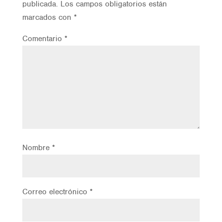
publicada.
Los campos obligatorios están
marcados con
*
Comentario
*
Nombre
*
Correo electrónico
*