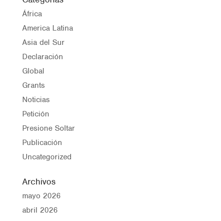
África
America Latina
Asia del Sur
Declaración
Global
Grants
Noticias
Petición
Presione Soltar
Publicación
Uncategorized
Archivos
mayo 2026
abril 2026