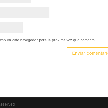
web en este navegador para la próxima vez que comente.
 Reserved