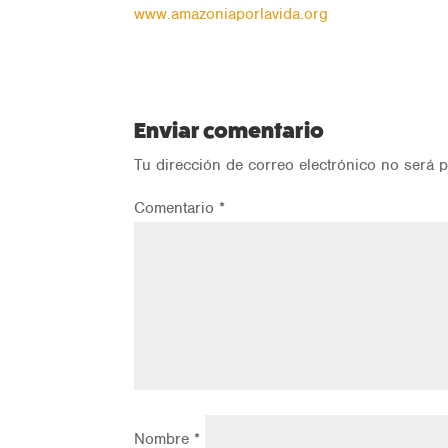
www.amazoniaporlavida.org
Enviar comentario
Tu dirección de correo electrónico no será p
Comentario
*
Nombre
*