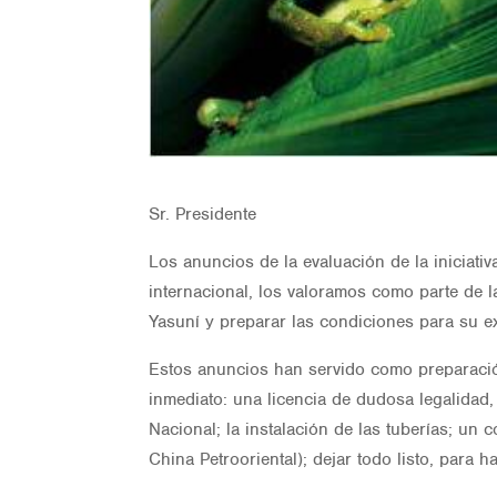
Sr. Presidente
Los anuncios de la evaluación de la iniciativa
internacional, los valoramos como parte de la
Yasuní y preparar las condiciones para su e
Estos anuncios han servido como preparación 
inmediato: una licencia de dudosa legalidad,
Nacional; la instalación de las tuberías; un
China Petrooriental); dejar todo listo, para 