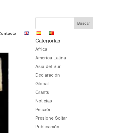
Contacta
Categorías
África
America Latina
Asia del Sur
Declaración
Global
Grants
Noticias
Petición
Presione Soltar
Publicación