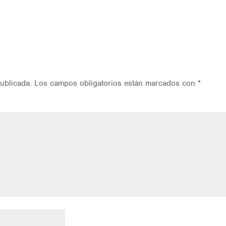
ublicada.
Los campos obligatorios están marcados con
*