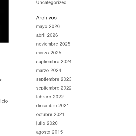
Uncategorized
Archivos
mayo 2026
abril 2026
noviembre 2025
marzo 2025
septiembre 2024
marzo 2024
septiembre 2023
el
septiembre 2022
febrero 2022
icio
diciembre 2021
octubre 2021
julio 2020
agosto 2015