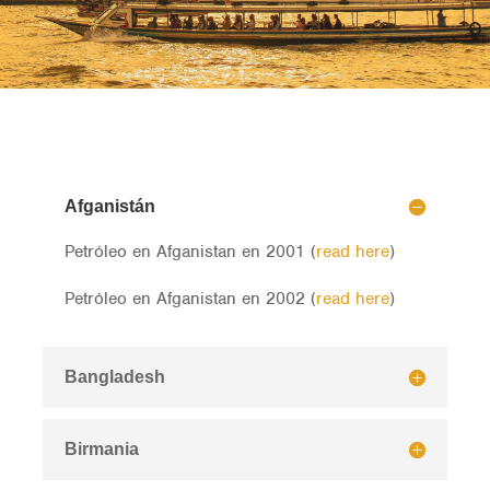
Afganistán
Petróleo en Afganistan en 2001 (
read here
)
Petróleo en Afganistan en 2002 (
read here
)
Bangladesh
Birmania