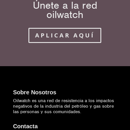
Únete a la red
oilwatch
APLICAR AQUÍ
Sobre Nosotros
Oilwatch es una red de resistencia a los impactos
negativos de la industria del petróleo y gas sobre
las personas y sus comunidades.
Contacta