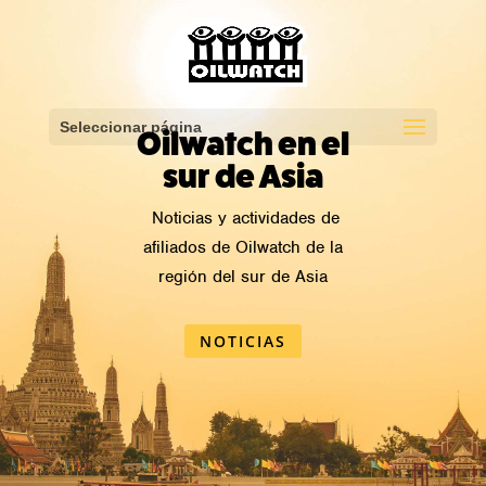
Seleccionar página
Oilwatch en el
sur de Asia
Noticias y actividades de
afiliados de Oilwatch de la
región del sur de Asia
NOTICIAS