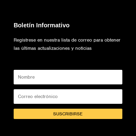
Boletín Informativo
Regístrese en nuestra lista de correo para obtener
las últimas actualizaciones y notícias
SUSCRIBIRSE