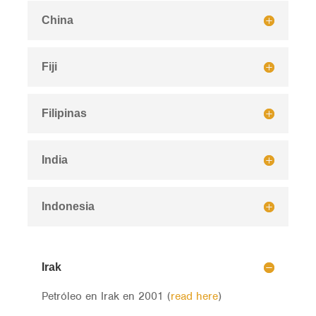
China
Fiji
Filipinas
India
Indonesia
Irak
Petróleo en Irak en 2001 (
read here
)