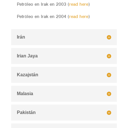
Petróleo en Irak en 2003 (
read here
)
Petróleo en Irak en 2004 (
read here
)
Irán
Irian Jaya
Kazajstán
Malasia
Pakistán