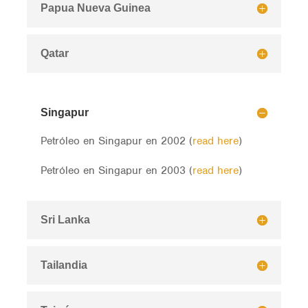
Papua Nueva Guinea
Qatar
Singapur
Petróleo en Singapur en 2002 (
read here
)
Petróleo en Singapur en 2003 (
read here
)
Sri Lanka
Tailandia