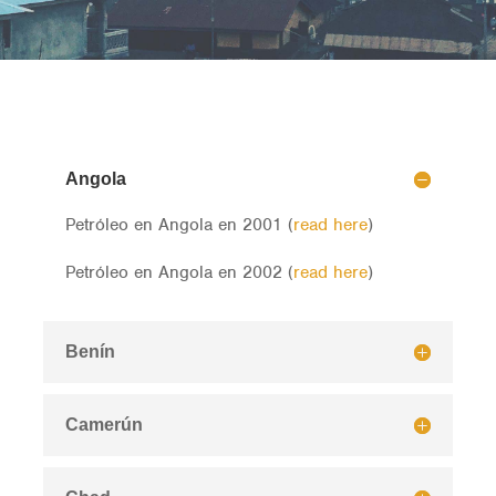
Angola
Petróleo en Angola en 2001 (
read here
)
Petróleo en Angola en 2002 (
read here
)
Benín
Camerún