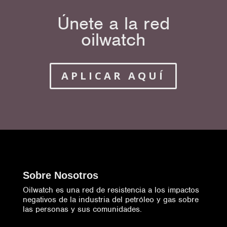
Únete a la red
oilwatch
APLICAR AQUÍ
Sobre Nosotros
Oilwatch es una red de resistencia a los impactos
negativos de la industria del petróleo y gas sobre
las personas y sus comunidades.