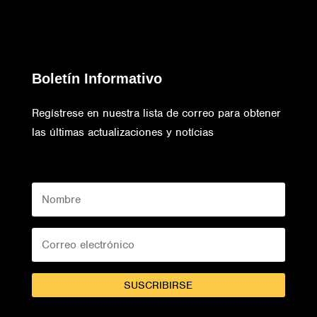
Boletín Informativo
Regístrese en nuestra lista de correo para obtener
las últimas actualizaciones y notícias
SUSCRIBIRSE