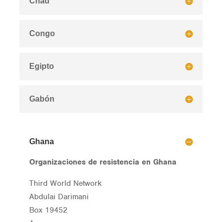
Chad
Congo
Egipto
Gabón
Ghana
Organizaciones de resistencia en Ghana
Third World Network
Abdulai Darimani
Box 19452