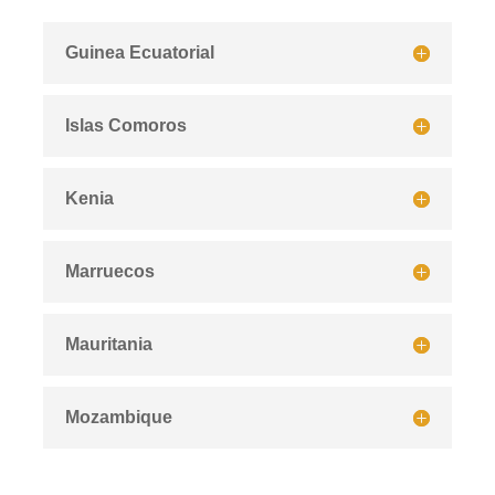
Guinea Ecuatorial
Islas Comoros
Kenia
Marruecos
Mauritania
Mozambique