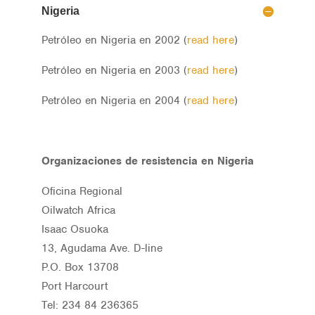
Nigeria
Petróleo en Nigeria en 2002 (
read here
)
Petróleo en Nigeria en 2003 (
read here
)
Petróleo en Nigeria en 2004 (
read here
)
Organizaciones de resistencia en Nigeria
Oficina Regional
Oilwatch Africa
Isaac Osuoka
13, Agudama Ave. D-line
P.O. Box 13708
Port Harcourt
Tel: 234 84 236365