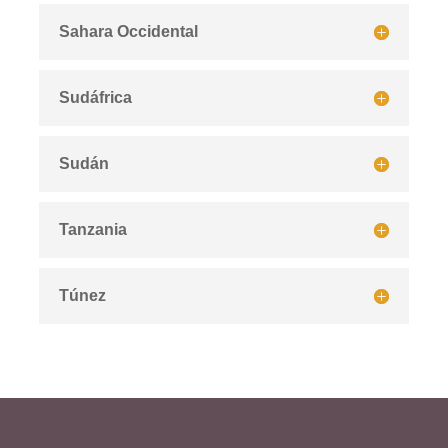
Sahara Occidental
Sudáfrica
Sudán
Tanzania
Túnez