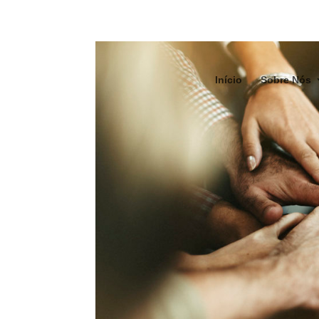
Início
Sobre Nós