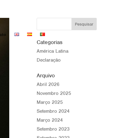
ato
Categorias
América Latina
Declaração
Arquivo
Abril 2026
Novembro 2025
Março 2025
Setembro 2024
Março 2024
Setembro 2023