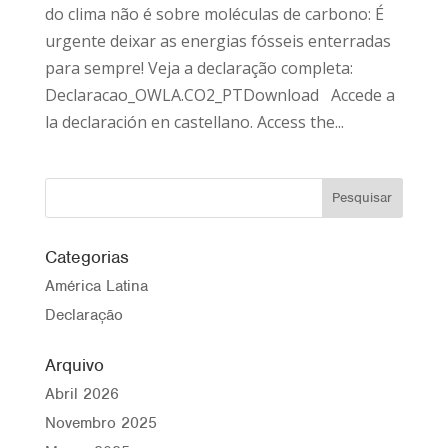
do clima não é sobre moléculas de carbono: É
urgente deixar as energias fósseis enterradas
para sempre! Veja a declaração completa:
Declaracao_OWLA.CO2_PTDownload Accede a
la declaración en castellano. Access the...
Categorias
América Latina
Declaração
Arquivo
Abril 2026
Novembro 2025